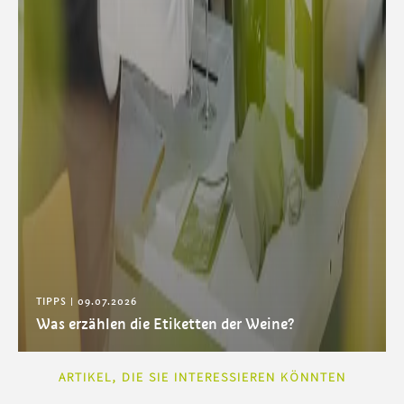
TIPPS |
09.07.2026
Was erzählen die Etiketten der Weine?
ARTIKEL, DIE SIE INTERESSIEREN KÖNNTEN