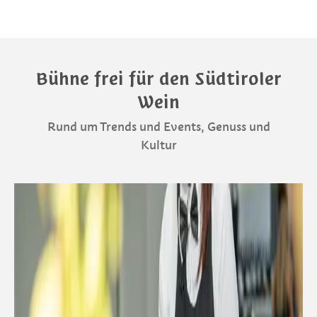
Bühne frei für den Südtiroler
Wein
Rund um Trends und Events, Genuss und
Kultur