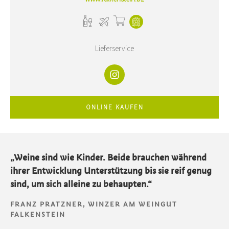
Lieferservice
ONLINE KAUFEN
„Weine sind wie Kinder. Beide brauchen während
ihrer Entwicklung Unterstützung bis sie reif genug
sind, um sich alleine zu behaupten.“
FRANZ PRATZNER, WINZER AM WEINGUT
FALKENSTEIN