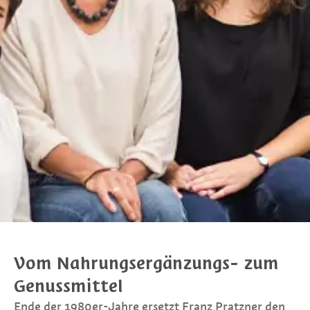
Vom Nahrungsergänzungs- zum
Genussmittel
Ende der 1980er-Jahre ersetzt Franz Pratzner den