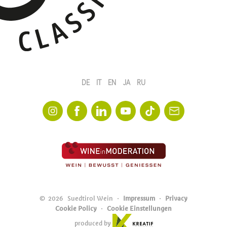
DE
IT
EN
JA
RU
©
2026
Suedtirol Wein
Impressum
Privacy
Cookie Policy
Cookie Einstellungen
produced by