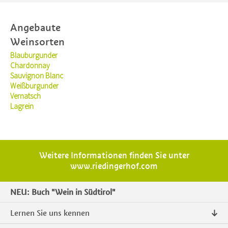
Angebaute
Weinsorten
Blauburgunder
Chardonnay
Sauvignon Blanc
Weißburgunder
Vernatsch
Lagrein
Weitere Informationen finden Sie unter
www.riedingerhof.com
NEU: Buch "Wein in Südtirol"
Lernen Sie uns kennen