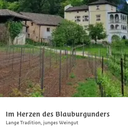
Im Herzen des Blauburgunders
Lange Tradition, junges Weingut