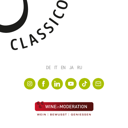
DE
IT
EN
JA
RU