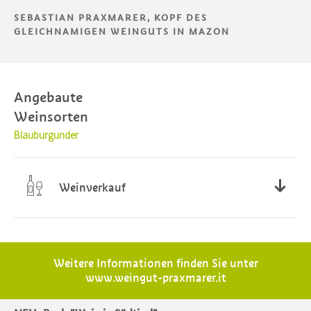
SEBASTIAN PRAXMARER, KOPF DES
GLEICHNAMIGEN WEINGUTS IN MAZON
Angebaute
Weinsorten
Blauburgunder
Weinverkauf
nach telefonischer Vereinbarung
Weitere Informationen finden Sie unter
www.weingut-praxmarer.it