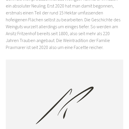
ein absoluter Neuling. Erst 2020 hat man damit begonnen,
erstmals einen Teil der rund 15 Hektar umfassenden
hofeigenen Flächen selbst zu bearbeiten. Die Geschichte des
Weinguts wurzelt allerdings um einiges tiefer. So werden am
Ansitz Fritzenhof bereits seit 1800, also seit mehr als 220
Jahren Trauben angebaut. Die Weintradition der Familie
Praxmarer ist seit 2020 also um eine Facette reicher.