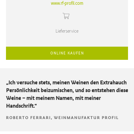
www.rf-profil.com
Lieferservice
ONLINE KAUFEN
„Ich versuche stets, meinen Weinen den Extrahauch
Persönlichkeit beizumischen, und so entstehen diese
Weine – mit meinem Namen, mit meiner
Handschrift.“
ROBERTO FERRARI, WEINMANUFAKTUR PROFIL