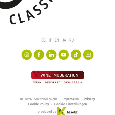
DE
IT
EN
JA
RU
©
2026
Suedtirol Wein
Impressum
Privacy
Cookie Policy
Cookie Einstellungen
produced by