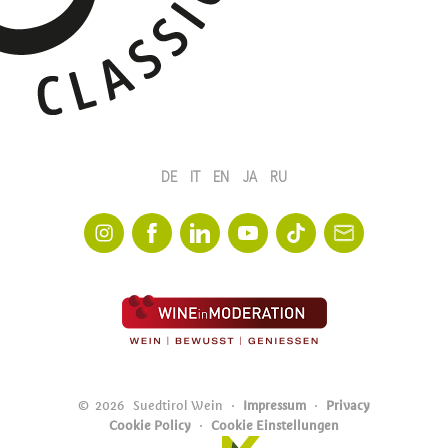
DE
IT
EN
JA
RU
©
2026
Suedtirol Wein
Impressum
Privacy
Cookie Policy
Cookie Einstellungen