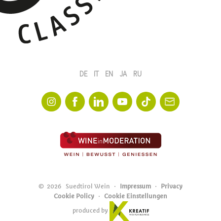
DE
IT
EN
JA
RU
©
2026
Suedtirol Wein
Impressum
Privacy
Cookie Policy
Cookie Einstellungen
produced by