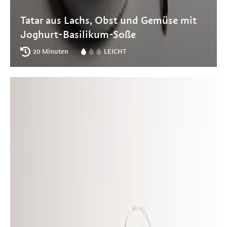
Tatar aus Lachs, Obst und Gemüse mit
Joghurt-Basilikum-Soße
20 Minuten
LEICHT