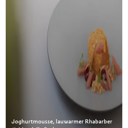
Joghurtmousse, lauwarmer Rhabarber