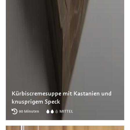
Kürbiscremesuppe mit Kastanien und
knusprigem Speck
90 Minuten
MITTEL