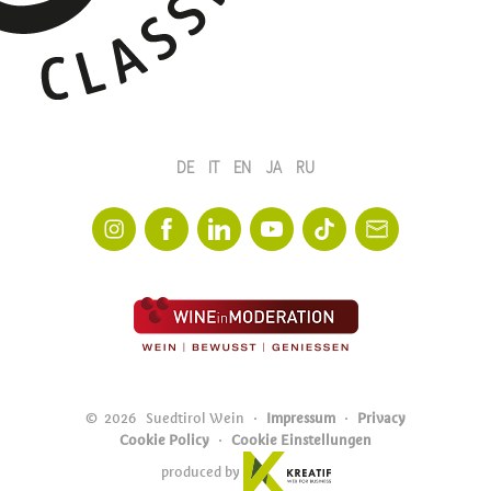
DE
IT
EN
JA
RU
©
2026
Suedtirol Wein
Impressum
Privacy
Cookie Policy
Cookie Einstellungen
produced by