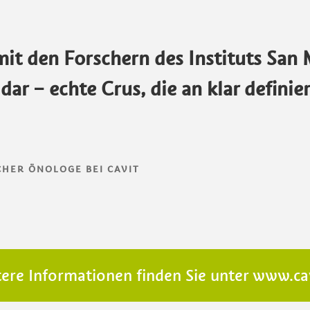
mit den Forschern des Instituts San 
dar – echte Crus, die an klar defini
HER ÖNOLOGE BEI CAVIT
ere Informationen finden Sie unter
www.cav