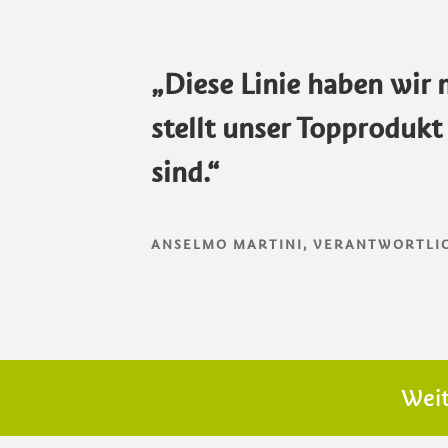
„Diese Linie haben wir 
stellt unser Topprodukt 
sind.“
ANSELMO MARTINI, VERANTWORTLIC
Weit