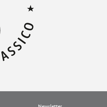
Newsletter