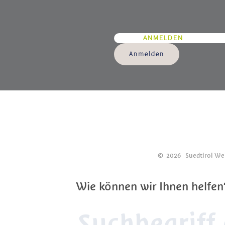
ANMELDEN
Anmelden
©
2026
Suedtirol We
Wie können wir Ihnen helfen