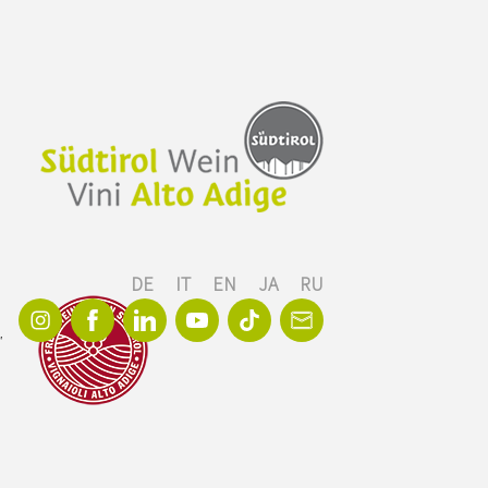
DE
IT
EN
JA
RU