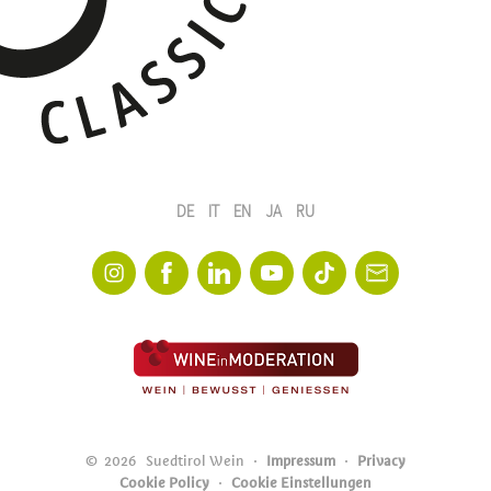
DE
IT
EN
JA
RU
©
2026
Suedtirol Wein
Impressum
Privacy
Cookie Policy
Cookie Einstellungen