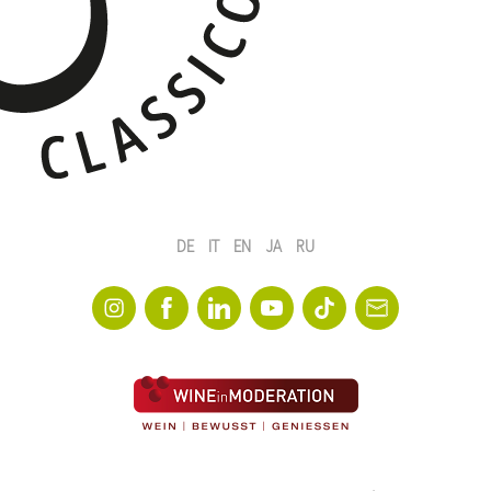
DE
IT
EN
JA
RU