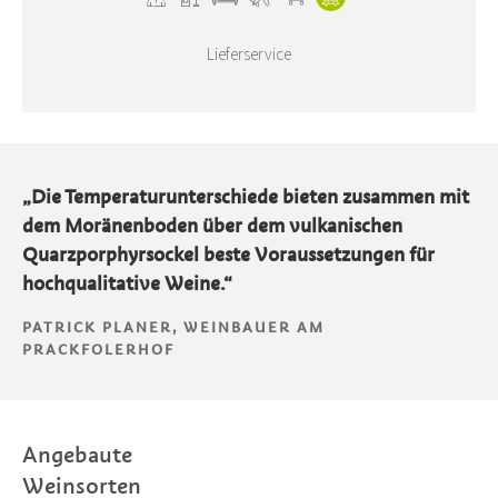
Lieferservice
„Die Temperaturunterschiede bieten zusammen mit
dem Moränenboden über dem vulkanischen
Quarzporphyrsockel beste Voraussetzungen für
hochqualitative Weine.“
PATRICK PLANER, WEINBAUER AM
PRACKFOLERHOF
Angebaute
Weinsorten