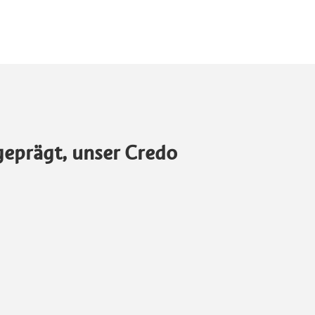
geprägt, unser Credo