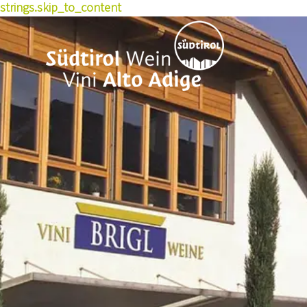
strings.skip_to_content