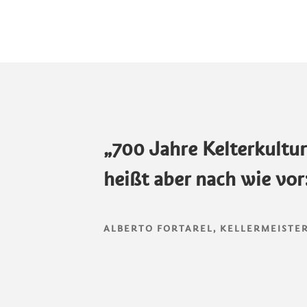
„700 Jahre Kelterkultu
heißt aber nach wie vor:
ALBERTO FORTAREL, KELLERMEISTER