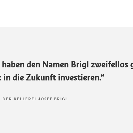
r haben den Namen Brigl zweifellos 
 in die Zukunft investieren.“
 DER KELLEREI JOSEF BRIGL