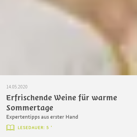
14.05.2020
Erfrischende Weine für warme
Sommertage
Expertentipps aus erster Hand
LESEDAUER: 5 '