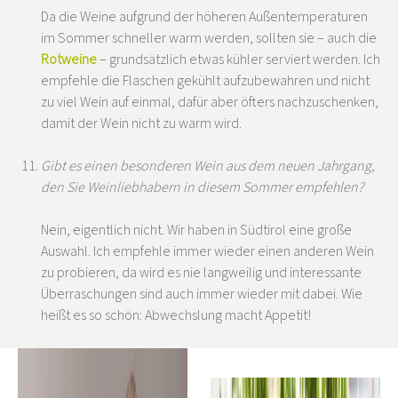
Da die Weine aufgrund der höheren Außentemperaturen
im Sommer schneller warm werden, sollten sie – auch die
Rotweine
– grundsätzlich etwas kühler serviert werden. Ich
empfehle die Flaschen gekühlt aufzubewahren und nicht
zu viel Wein auf einmal, dafür aber öfters nachzuschenken,
damit der Wein nicht zu warm wird.
Gibt es einen besonderen Wein aus dem neuen Jahrgang,
den Sie Weinliebhabern in diesem Sommer empfehlen?
Nein, eigentlich nicht. Wir haben in Südtirol eine große
Auswahl. Ich empfehle immer wieder einen anderen Wein
zu probieren, da wird es nie langweilig und interessante
Überraschungen sind auch immer wieder mit dabei. Wie
heißt es so schön: Abwechslung macht Appetit!