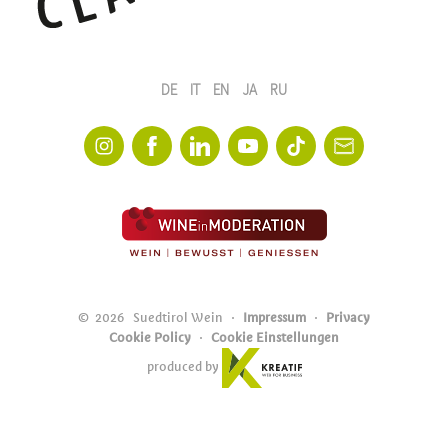
DE
IT
EN
JA
RU
©
2026
Suedtirol Wein
Impressum
Privacy
Cookie Policy
Cookie Einstellungen
produced by