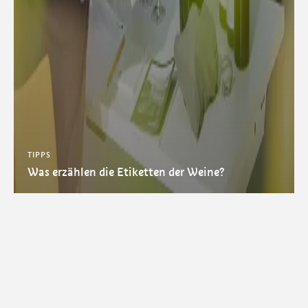
TIPPS
Was erzählen die Etiketten der Weine?