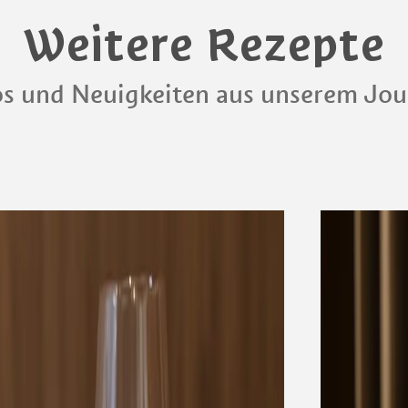
Weitere Rezepte
os und Neuigkeiten aus unserem Jou