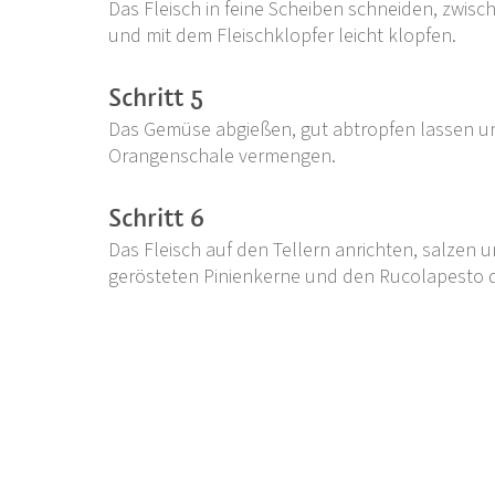
Das Fleisch in feine Scheiben schneiden, zwisc
und mit dem Fleischklopfer leicht klopfen.
Schritt 5
Das Gemüse abgießen, gut abtropfen lassen und
Orangenschale vermengen.
Schritt 6
Das Fleisch auf den Tellern anrichten, salzen 
gerösteten Pinienkerne und den Rucolapesto