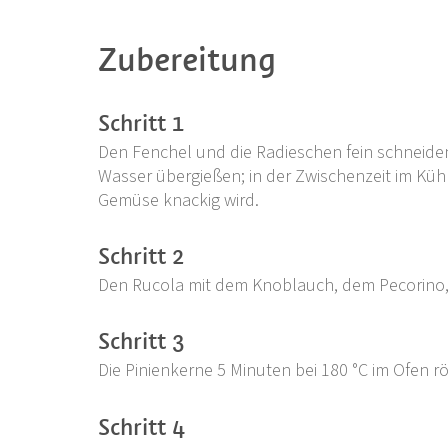
Zubereitung
Schritt 1
Den Fenchel und die Radieschen fein schneide
Wasser übergießen; in der Zwischenzeit im Kü
Gemüse knackig wird.
Schritt 2
Den Rucola mit dem Knoblauch, dem Pecorino, S
Schritt 3
Die Pinienkerne 5 Minuten bei 180 °C im Ofen r
Schritt 4