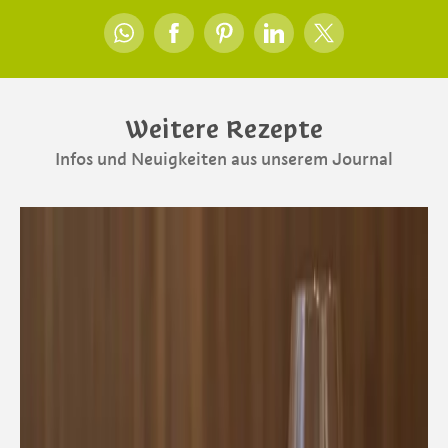
Weitere Rezepte
Infos und Neuigkeiten aus unserem Journal