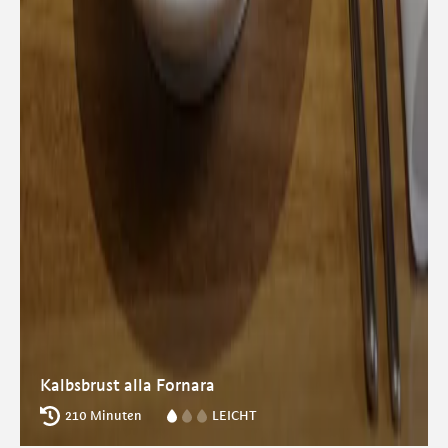
Kalbsbrust alla Fornara
210 Minuten
LEICHT