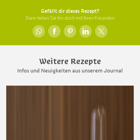
Gefällt dir dieses Rezept?
Dann teilen Sie ihn doch mit Ihren Freunden
Weitere Rezepte
Infos und Neuigkeiten aus unserem Journal