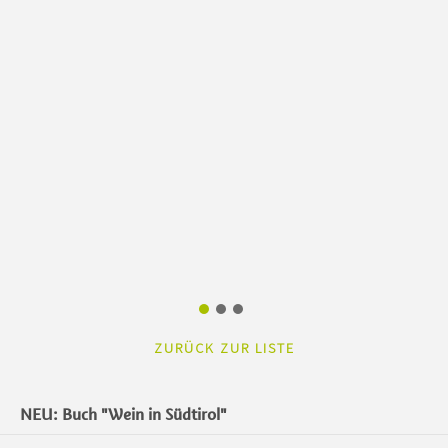
ZURÜCK ZUR LISTE
NEU: Buch "Wein in Südtirol"