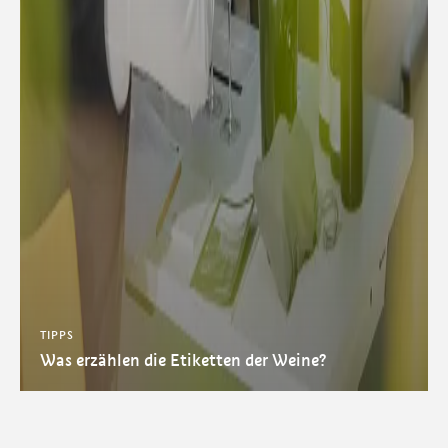
TIPPS
Was erzählen die Etiketten der Weine?