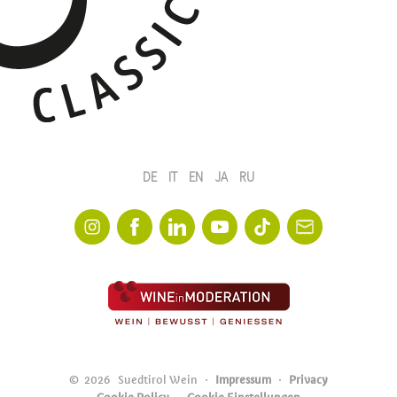
DE
IT
EN
JA
RU
©
2026
Suedtirol Wein
Impressum
Privacy