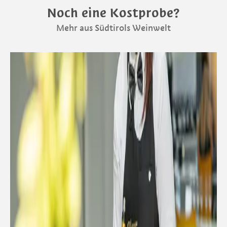
Noch eine Kostprobe?
Mehr aus Südtirols Weinwelt