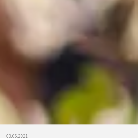
03.05.2021