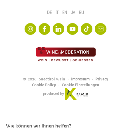
DE
IT
EN
JA
RU
©
2026
Suedtirol Wein
Impressum
Privacy
Cookie Policy
Cookie Einstellungen
produced by
Wie können wir Ihnen helfen?