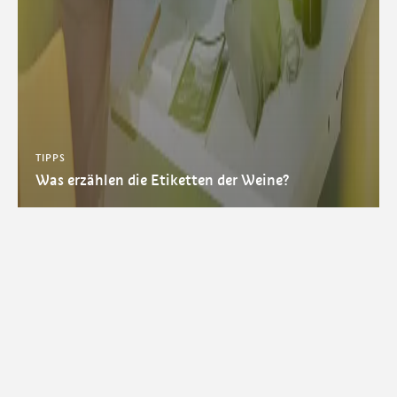
TIPPS
Was erzählen die Etiketten der Weine?