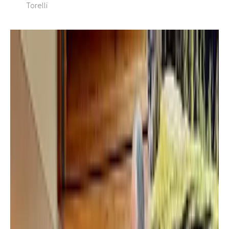
Torelli