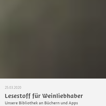
25.03.2020
Lesestoff für Weinliebhaber
Unsere Bibliothek an Büchern und Apps