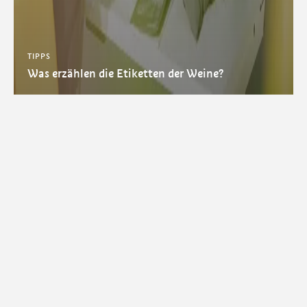
TIPPS
Was erzählen die Etiketten der Weine?