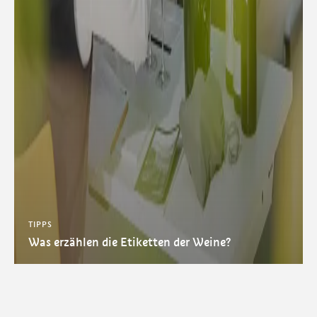
TIPPS
Was erzählen die Etiketten der Weine?