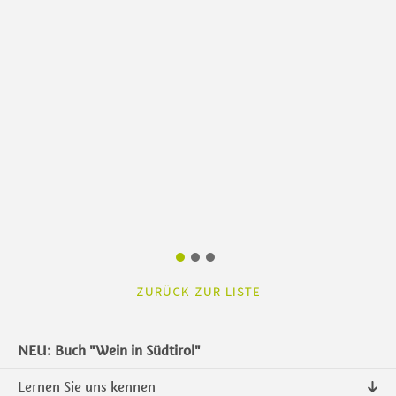
ZURÜCK ZUR LISTE
NEU: Buch "Wein in Südtirol"
Lernen Sie uns kennen