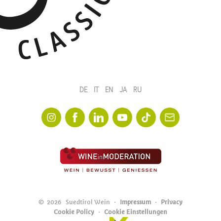
DE
IT
EN
JA
RU
©
2026
Suedtirol Wein
Impressum
Privacy
Cookie Policy
Cookie Einstellungen