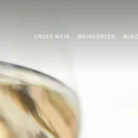
UNSER WEIN
WEINSORTEN
WIN