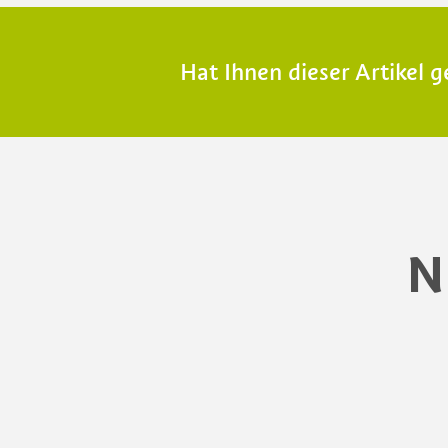
Hat Ihnen dieser Artikel g
N