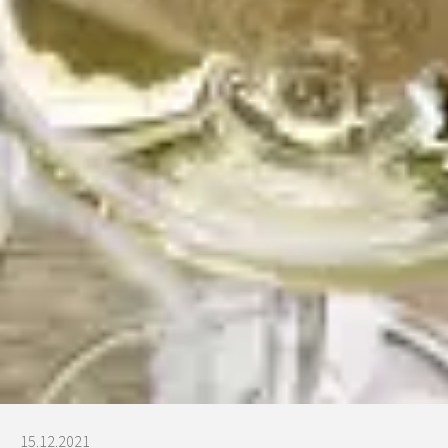
15.12.2021