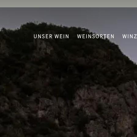
UNSER WEIN
WEINSORTEN
WIN