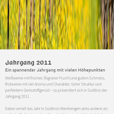
Jahrgang 2011
Ein spannender Jahrgang mit vielen Höhepunkten
Weißweine mit frischer, filigraner Frucht und gutem Schmelz,
Rotweine mit viel Aroma und Charakter, toller Struktur und
perfektem Gerbstoffgerüst – so präsentiert sich in Südtirol der
Jahrgang 2011.
Dabei verlief das Jahr in Südtirols Weinbergen alles andere als