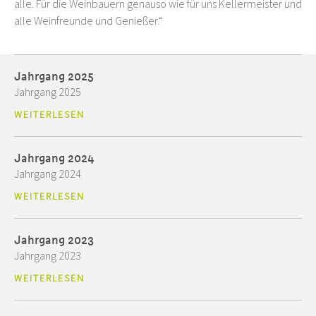
alle. Für die Weinbauern genauso wie für uns Kellermeister und
alle Weinfreunde und Genießer.“
Jahrgang 2025
Jahrgang 2025
WEITERLESEN
Jahrgang 2024
Jahrgang 2024
WEITERLESEN
Jahrgang 2023
Jahrgang 2023
WEITERLESEN