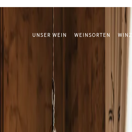
UNSER WEIN
WEINSORTEN
WIN