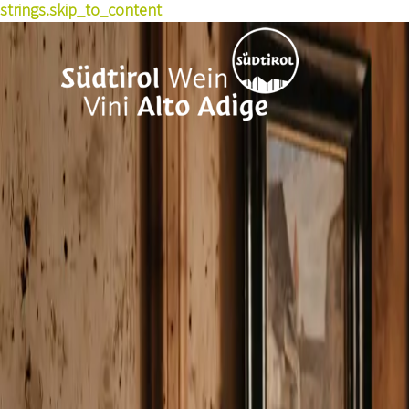
strings.skip_to_content