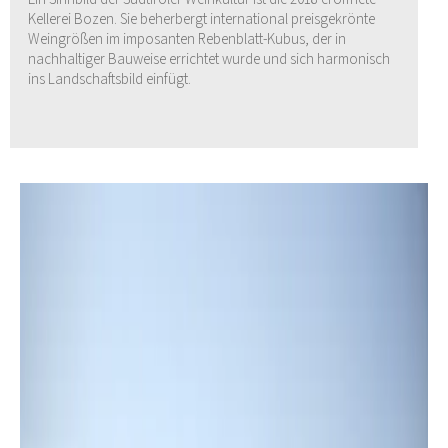
Kellerei Bozen. Sie beherbergt international preisgekrönte
Weingrößen im imposanten Rebenblatt-Kubus, der in
nachhaltiger Bauweise errichtet wurde und sich harmonisch
ins Landschaftsbild einfügt.